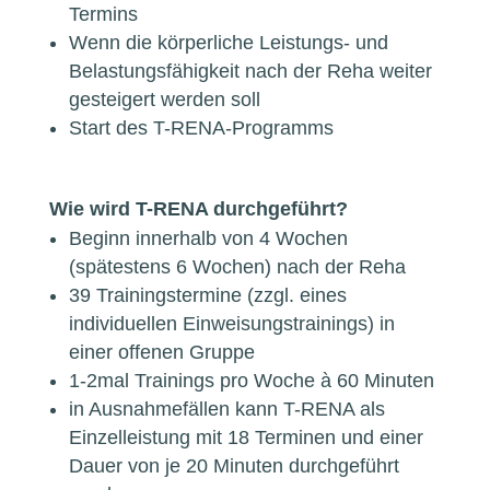
Termins
Wenn die körperliche Leistungs- und
Belastungsfähigkeit nach der Reha weiter
gesteigert werden soll
Start des T-RENA-Programms
Wie wird T-RENA durchgeführt?
Beginn innerhalb von 4 Wochen
(spätestens 6 Wochen) nach der Reha
39 Trainingstermine (zzgl. eines
individuellen Einweisungstrainings) in
einer offenen Gruppe
1-2mal Trainings pro Woche à 60 Minuten
in Ausnahmefällen kann T-RENA als
Einzelleistung mit 18 Terminen und einer
Dauer von je 20 Minuten durchgeführt