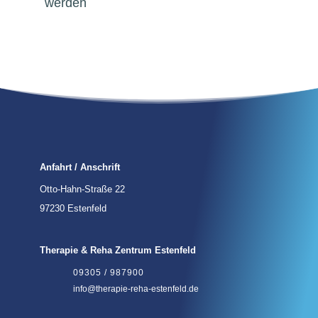
werden
Anfahrt / Anschrift
Otto-Hahn-Straße 22
97230 Estenfeld
Therapie & Reha Zentrum Estenfeld
09305 / 987900
info@therapie-reha-estenfeld.de