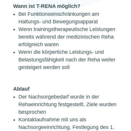
Wann ist T-RENA möglich?
Bei Funktionseinschränkungen am
Haltungs- und Bewegungsapparat
Wenn trainingstherapeutische Leistungen
bereits während der medizinischen Reha
erfolgreich waren
Wenn die körperliche Leistungs- und
Belastungsfähigkeit nach der Reha weiter
gesteigert werden soll
Ablauf
Der Nachsorgebedarf wurde in der
Rehaeinrichtung festgestellt, Ziele wurden
besprochen
Kontaktaufnahme mit uns als
Nachsorgeeinrichtung, Festlegung des 1.