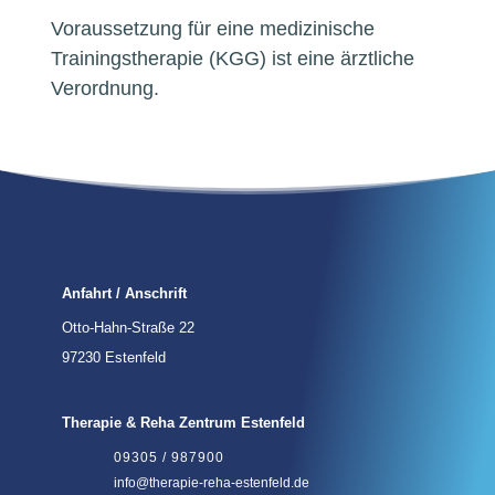
Voraussetzung für eine medizinische
Trainingstherapie (KGG) ist eine ärztliche
Verordnung.
Anfahrt / Anschrift
Otto-Hahn-Straße 22
97230 Estenfeld
Therapie & Reha Zentrum Estenfeld
09305 / 987900
info@therapie-reha-estenfeld.de