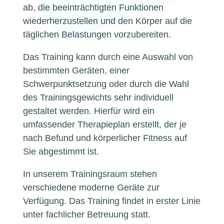
ab, die beeinträchtigten Funktionen
wiederherzustellen und den Körper auf die
täglichen Belastungen vorzubereiten.
Das Training kann durch eine Auswahl von
bestimmten Geräten, einer
Schwerpunktsetzung oder durch die Wahl
des Trainingsgewichts sehr individuell
gestaltet werden. Hierfür wird ein
umfassender Therapieplan erstellt, der je
nach Befund und körperlicher Fitness auf
Sie abgestimmt ist.
In unserem Trainingsraum stehen
verschiedene moderne Geräte zur
Verfügung. Das Training findet in erster Linie
unter fachlicher Betreuung statt.