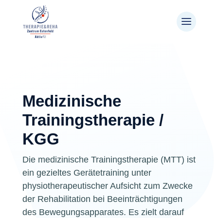
$
Therapie & Reha
Medizinische Trainingstherapie
Medizinische
Trainingstherapie /
KGG
Die medizinische Trainingstherapie (MTT) ist
ein gezieltes Gerätetraining unter
physiotherapeutischer Aufsicht zum Zwecke
der Rehabilitation bei Beeinträchtigungen
des Bewegungsapparates. Es zielt darauf