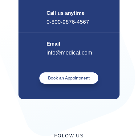
Call us anytime
0-800-9876-4567
Email
info@medical.com
Book an Appointment
FOLOW US