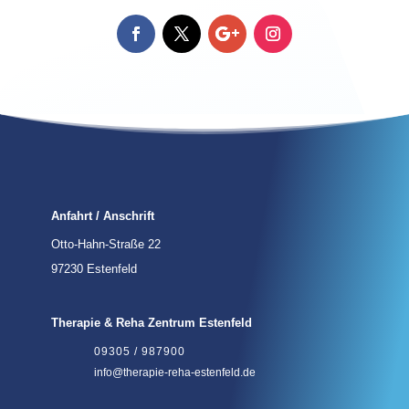
Anfahrt / Anschrift
Otto-Hahn-Straße 22
97230 Estenfeld
Therapie & Reha Zentrum Estenfeld
09305 / 987900
info@therapie-reha-estenfeld.de